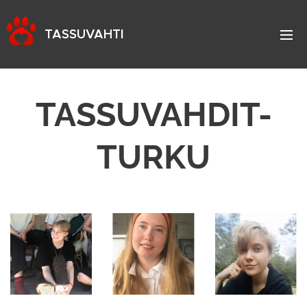
TASSUVAHTI
TASSUVAHDIT-
TURKU