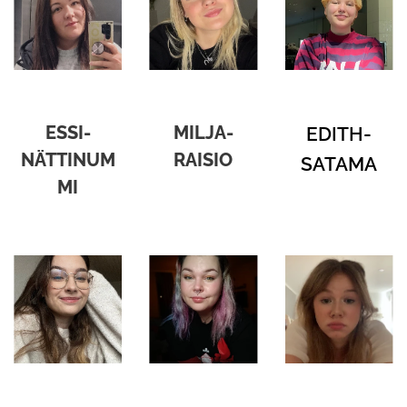
ESSI-
MILJA-
EDITH-
NÄTTINUM
RAISIO
SATAMA
MI