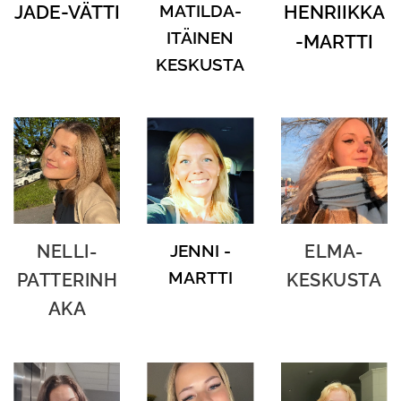
JADE-VÄTTI
MATILDA-
HENRIIKKA
ITÄINEN
-MARTTI
KESKUSTA
NELLI-
JENNI -
ELMA-
MARTTI
PATTERINH
KESKUSTA
AKA