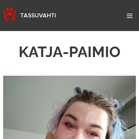
TASSUVAHTI
KATJA-PAIMIO