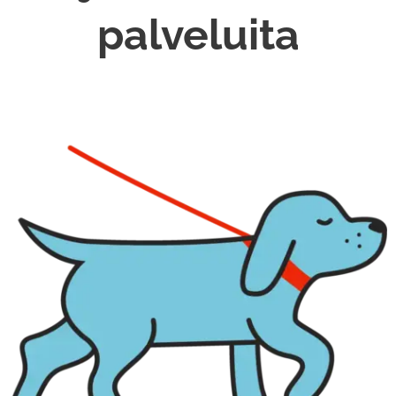
palveluita