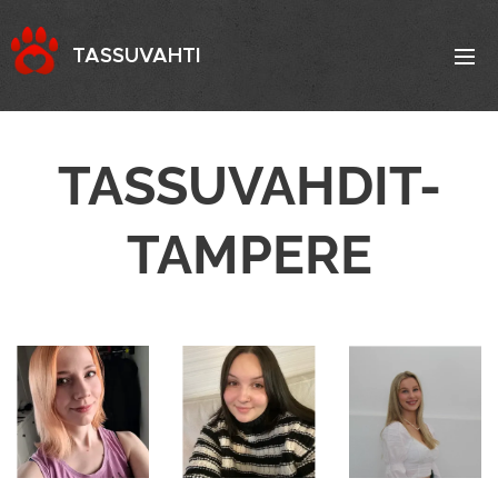
TASSUVAHTI
TASSUVAHDIT-
TAMPERE