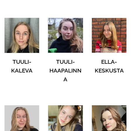
TUULI-
TUULI-
ELLA-
KALEVA
HAAPALINN
KESKUSTA
A