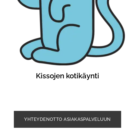
Kissojen kotikäynti
YHTEYDENOTTO ASIAKASPALVELUUN