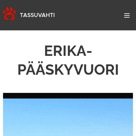
TASSUVAHTI
ERIKA-
PÄÄSKYVUORI