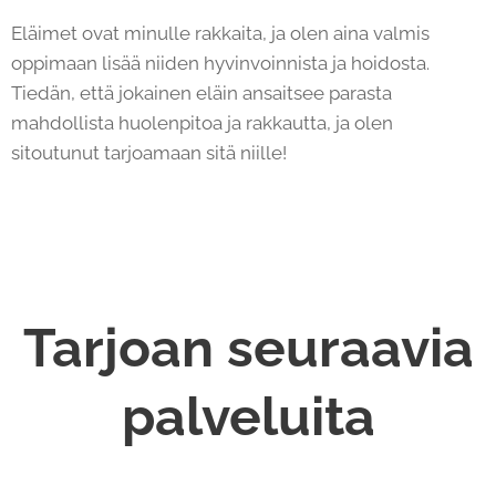
Eläimet ovat minulle rakkaita, ja olen aina valmis
oppimaan lisää niiden hyvinvoinnista ja hoidosta.
Tiedän, että jokainen eläin ansaitsee parasta
mahdollista huolenpitoa ja rakkautta, ja olen
sitoutunut tarjoamaan sitä niille!
Tarjoan seuraavia
palveluita