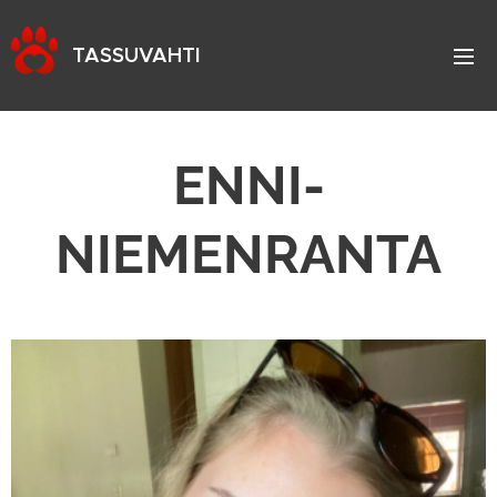
TASSUVAHTI
ENNI-
NIEMENRANTA