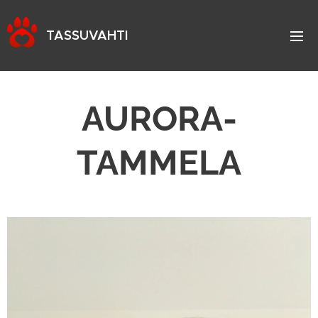
TASSUVAHTI
AURORA-
TAMMELA