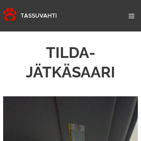
TASSUVAHTI
TILDA-
JÄTKÄSAARI