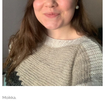
Moikka,