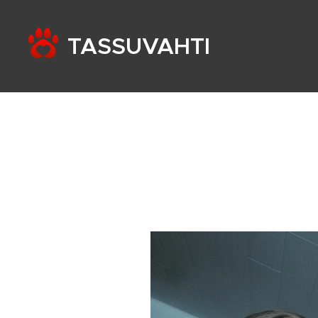
TASSUVAHTI