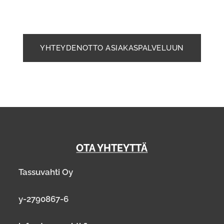
YHTEYDENOTTO ASIAKASPALVELUUN
OTA YHTEYTTÄ
Tassuvahti Oy
y-2790867-6