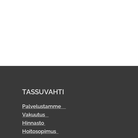
TASSUVAHTI
Palvelustamme
Vakuutus
Hinnasto
Hoitosopimus