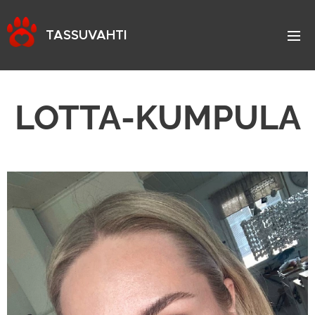
TASSUVAHTI
LOTTA-KUMPULA