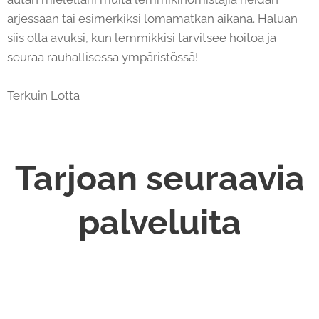
arjessaan tai esimerkiksi lomamatkan aikana. Haluan
siis olla avuksi, kun lemmikkisi tarvitsee hoitoa ja
seuraa rauhallisessa ympäristössä!
Terkuin Lotta
Tarjoan seuraavia
palveluita