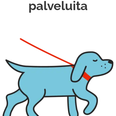
palveluita