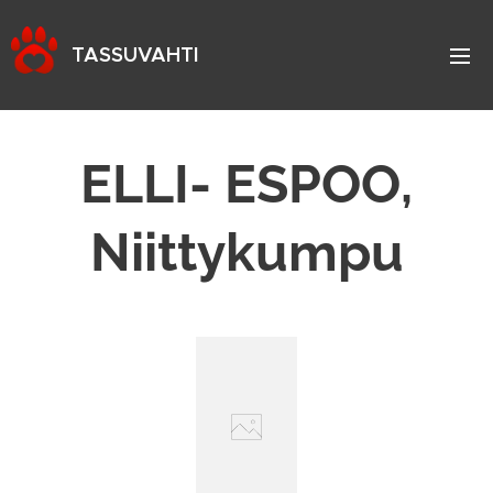
TASSUVAHTI
ELLI- ESPOO,
Niittykumpu